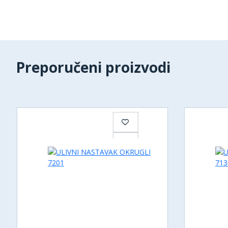
Preporučeni proizvodi