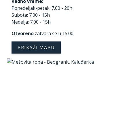
Radno vreme:
Ponedeljak-petak: 7.00 - 20h
Subota: 7.00 - 15h
Nedelja: 7.00 - 15h
Otvoreno
zatvara se u 15:00
PRIKAŽI MAPU