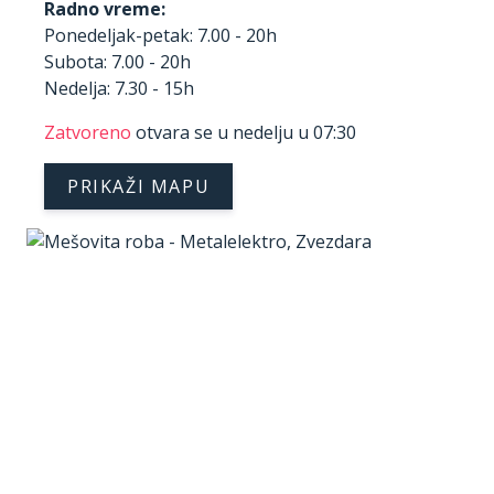
Radno vreme:
Ponedeljak-petak: 7.00 - 20h
Subota: 7.00 - 20h
Nedelja: 7.30 - 15h
Zatvoreno
otvara se u nedelju u 07:30
PRIKAŽI MAPU