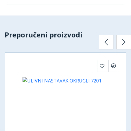
Preporučeni proizvodi