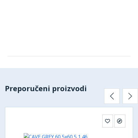
Preporučeni proizvodi