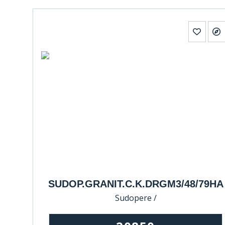
SUDOP.GRANIT.C.K.DRGM3/48/79HA
Sudopere /