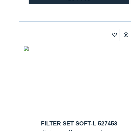
FILTER SET SOFT-L 527453