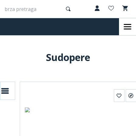
Sudopere