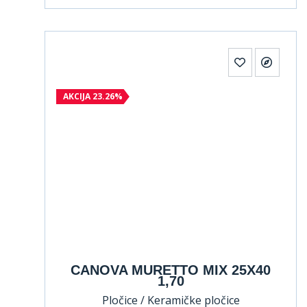
AKCIJA 23.26%
CANOVA MURETTO MIX 25X40
1,70
Pločice / Keramičke pločice