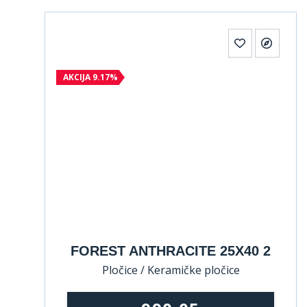
AKCIJA 9.17%
FOREST ANTHRACITE 25X40 2
Pločice / Keramičke pločice