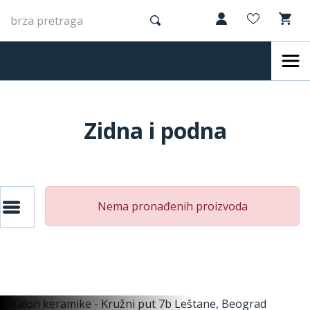
Zidna i podna
Nema pronađenih proizvoda