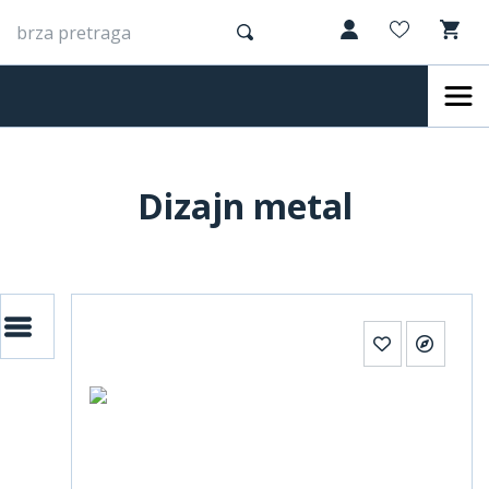
Dizajn metal