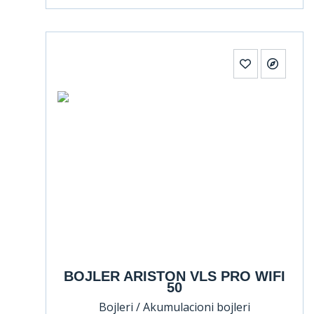
BOJLER ARISTON VLS PRO WIFI
50
Bojleri / Akumulacioni bojleri