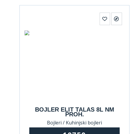
BOJLER ELIT TALAS 8L NM
PROH.
Bojleri / Kuhinjski bojleri