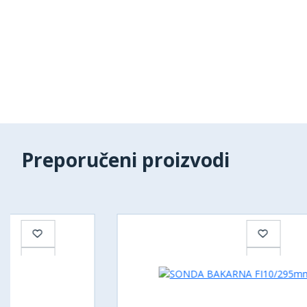
Preporučeni proizvodi