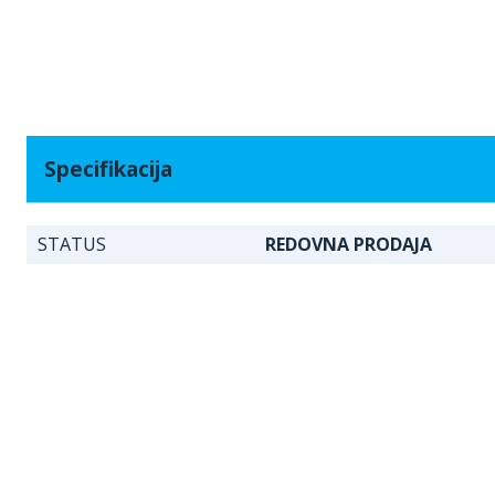
Specifikacija
STATUS
REDOVNA PRODAJA