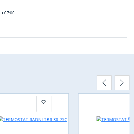
 u 07:00