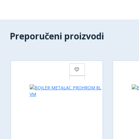
Preporučeni proizvodi