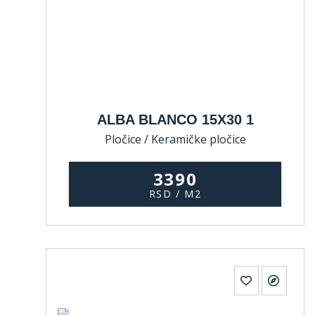
ALBA BLANCO 15X30 1
Pločice / Keramičke pločice
3390
RSD / M2