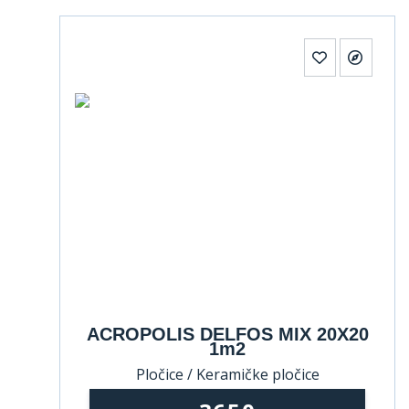
ACROPOLIS DELFOS MIX 20X20
1m2
Pločice / Keramičke pločice