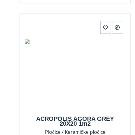
ACROPOLIS AGORA GREY
20X20 1m2
Pločice / Keramičke pločice