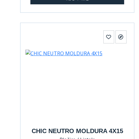
CHIC NEUTRO MOLDURA 4X15