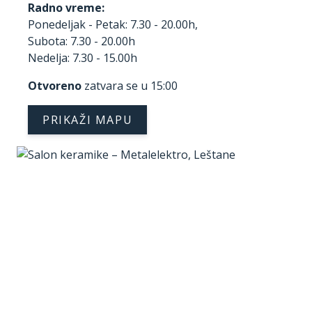
Radno vreme:
Ponedeljak - Petak: 7.30 - 20.00h,
Subota: 7.30 - 20.00h
Nedelja: 7.30 - 15.00h
Otvoreno
zatvara se u 15:00
PRIKAŽI MAPU