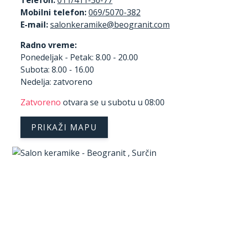
Mobilni telefon:
069/5070-382
E-mail:
Radno vreme:
Ponedeljak - Petak: 8.00 - 20.00
Subota: 8.00 - 16.00
Nedelja: zatvoreno
Zatvoreno
otvara se u subotu u 08:00
PRIKAŽI MAPU