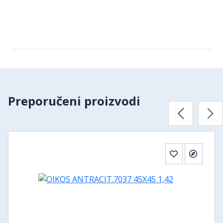
Preporučeni proizvodi