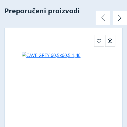
Preporučeni proizvodi