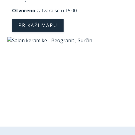
Otvoreno
zatvara se u 15:00
PRIKAŽI MAPU