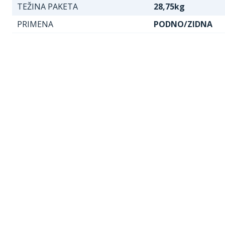
TEŽINA PAKETA
28,75kg
PRIMENA
PODNO/ZIDNA