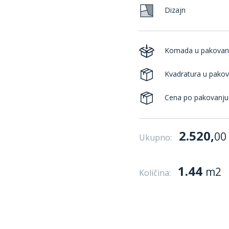
Dizajn
Komada u pakovan
Kvadratura u pakov
Cena po pakovanju
2.520,
00
Ukupno:
1.44
m2
Količina: