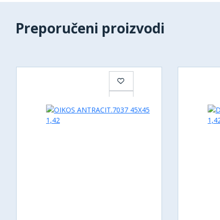
Preporučeni proizvodi