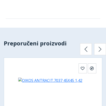
Preporučeni proizvodi