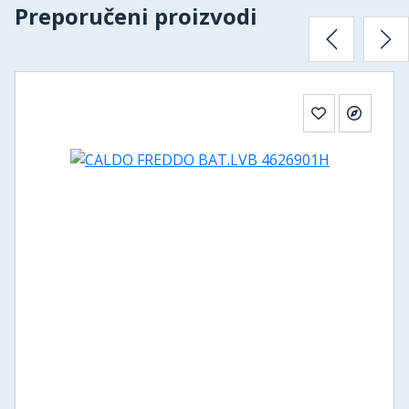
Preporučeni proizvodi