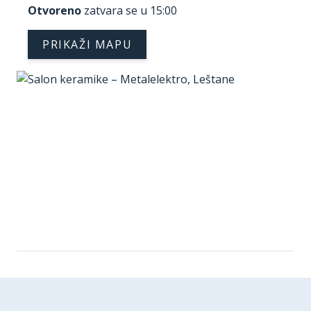
Otvoreno
zatvara se u 15:00
PRIKAŽI MAPU