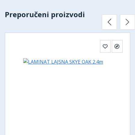
Preporučeni proizvodi