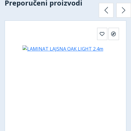
Preporučeni proizvodi