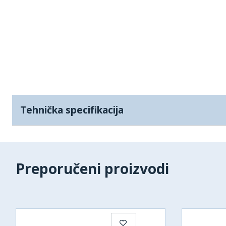
Tehnička specifikacija
Preporučeni proizvodi