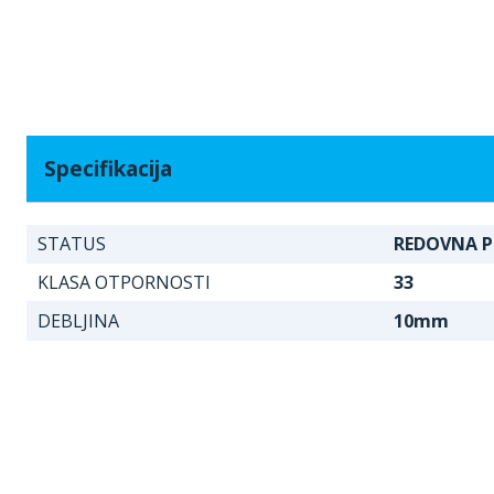
Specifikacija
STATUS
REDOVNA P
KLASA OTPORNOSTI
33
DEBLJINA
10mm