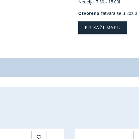
Nedelja: 7.30 - 15.00h
Otvoreno
zatvara se u 20:00
PRIKAŽI MAPU