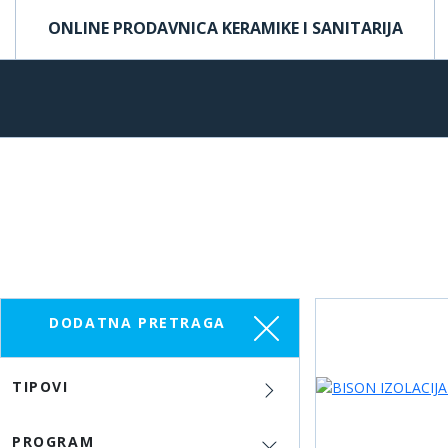
ONLINE PRODAVNICA KERAMIKE I SANITARIJA
DODATNA PRETRAGA
TIPOVI
PROGRAM