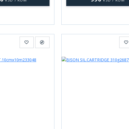
RSD / KOM
RSD / KOM