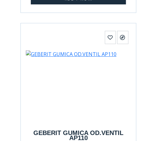
GEBERIT GUMICA OD.VENTIL
AP110