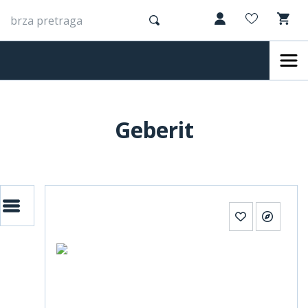
Geberit