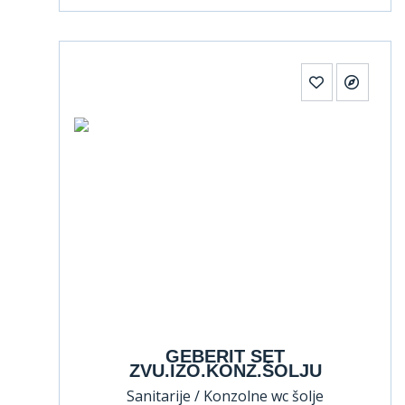
GEBERIT SET
ZVU.IZO.KONZ.ŠOLJU
Sanitarije / Konzolne wc šolje