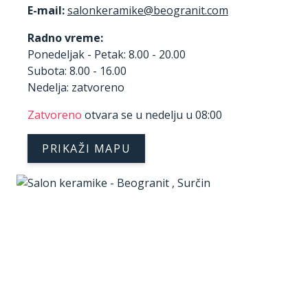
E-mail:
Radno vreme:
Ponedeljak - Petak: 8.00 - 20.00
Subota: 8.00 - 16.00
Nedelja: zatvoreno
Zatvoreno
otvara se u nedelju u 08:00
PRIKAŽI MAPU