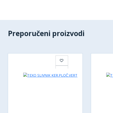
Preporučeni proizvodi