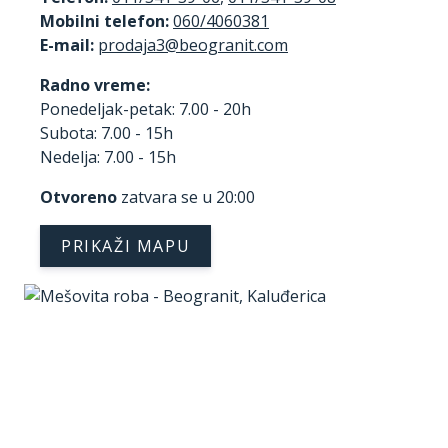
Mobilni telefon:
060/4060381
E-mail:
Radno vreme:
Ponedeljak-petak: 7.00 - 20h
Subota: 7.00 - 15h
Nedelja: 7.00 - 15h
Otvoreno
zatvara se u 20:00
PRIKAŽI MAPU