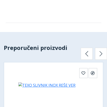
Preporučeni proizvodi