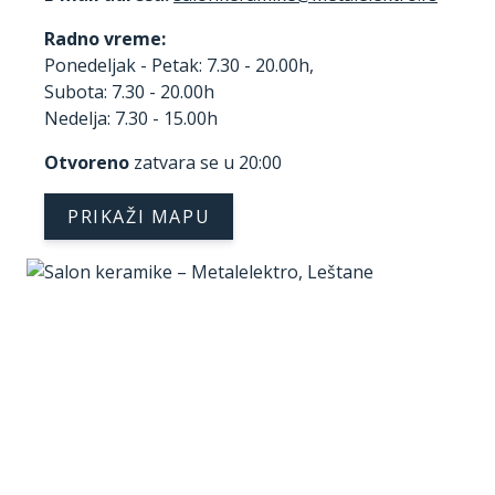
Radno vreme:
Ponedeljak - Petak: 7.30 - 20.00h,
Subota: 7.30 - 20.00h
Nedelja: 7.30 - 15.00h
Otvoreno
zatvara se u 20:00
PRIKAŽI MAPU