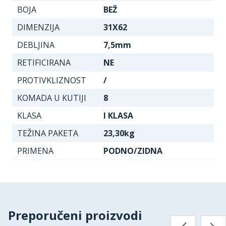
BOJA
BEŽ
DIMENZIJA
31X62
DEBLJINA
7,5mm
RETIFICIRANA
NE
PROTIVKLIZNOST
/
KOMADA U KUTIJI
8
KLASA
I KLASA
TEŽINA PAKETA
23,30kg
PRIMENA
PODNO/ZIDNA
Preporučeni proizvodi