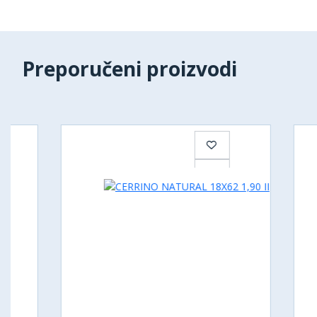
Preporučeni proizvodi