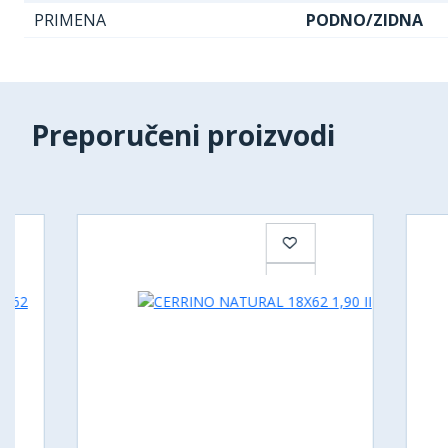
PRIMENA
PODNO/ZIDNA
Preporučeni proizvodi