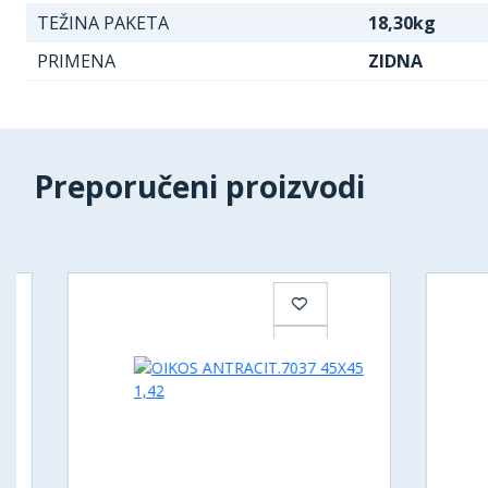
TEŽINA PAKETA
18,30kg
PRIMENA
ZIDNA
Preporučeni proizvodi