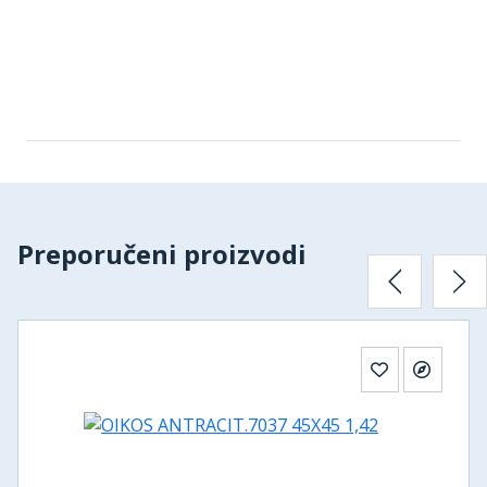
Preporučeni proizvodi