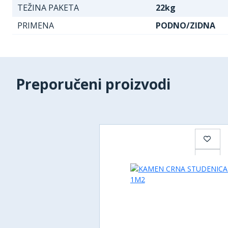
TEŽINA PAKETA
22kg
PRIMENA
PODNO/ZIDNA
Preporučeni proizvodi