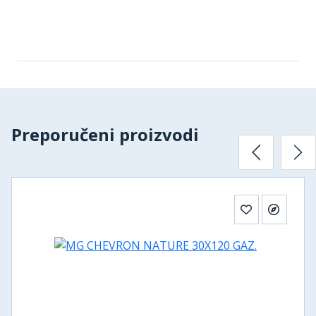
Preporučeni proizvodi