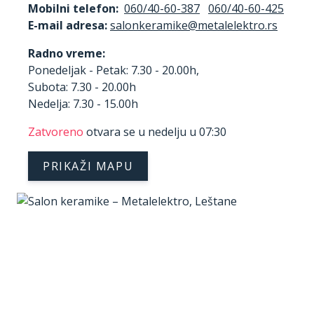
Mobilni telefon:
060/40-60-387
060/40-60-425
E-mail adresa:
Radno vreme:
Ponedeljak - Petak: 7.30 - 20.00h,
Subota: 7.30 - 20.00h
Nedelja: 7.30 - 15.00h
Zatvoreno
otvara se u nedelju u 07:30
PRIKAŽI MAPU