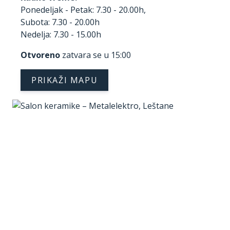
Ponedeljak - Petak: 7.30 - 20.00h,
Subota: 7.30 - 20.00h
Nedelja: 7.30 - 15.00h
Otvoreno
zatvara se u 15:00
PRIKAŽI MAPU