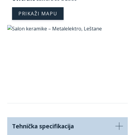
PRIKAŽI MAPU
Tehnička specifikacija