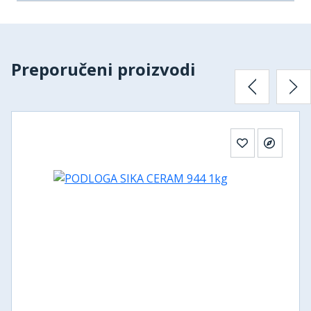
Preporučeni proizvodi