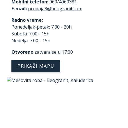
Mobilni telefon:
060/4060381
E-mail:
Radno vreme:
Ponedeljak-petak: 7.00 - 20h
Subota: 7.00 - 15h
Nedelja: 7.00 - 15h
Otvoreno
zatvara se u 17:00
PRIKAŽI MAPU