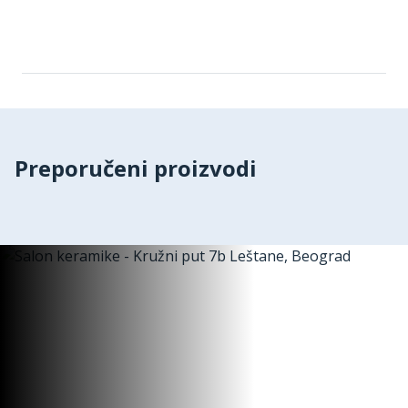
Preporučeni proizvodi