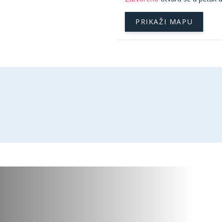
PRIKAŽI MAPU