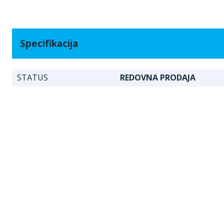
Specifikacija
STATUS
REDOVNA PRODAJA