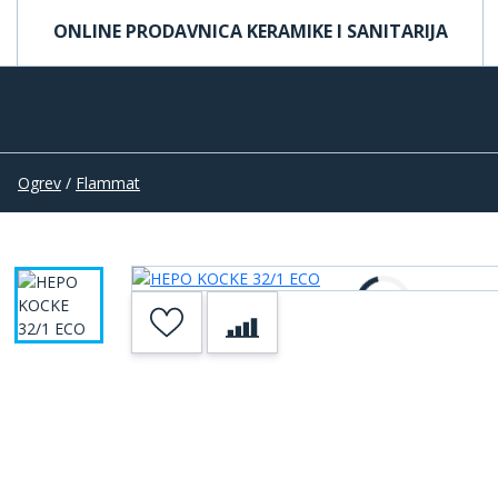
ONLINE PRODAVNICA KERAMIKE I SANITARIJA
Ogrev
/
Flammat