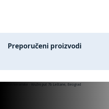
Preporučeni proizvodi