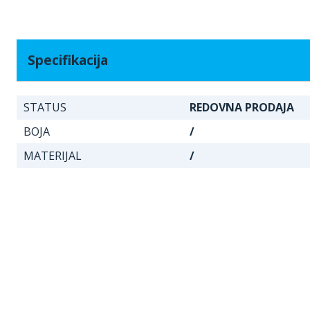
Specifikacija
STATUS
REDOVNA PRODAJA
BOJA
/
MATERIJAL
/