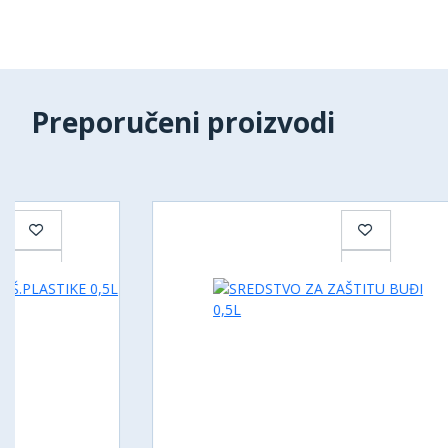
Preporučeni proizvodi