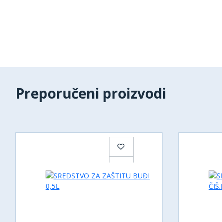
Preporučeni proizvodi