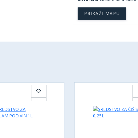
PRIKAŽI MAPU