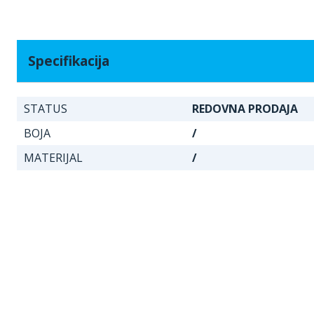
Specifikacija
STATUS
REDOVNA PRODAJA
BOJA
/
MATERIJAL
/