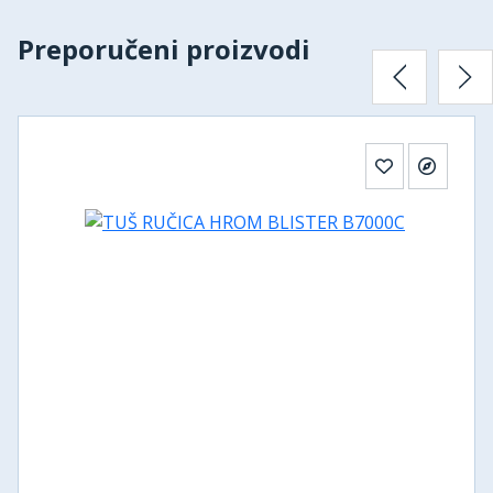
Preporučeni proizvodi