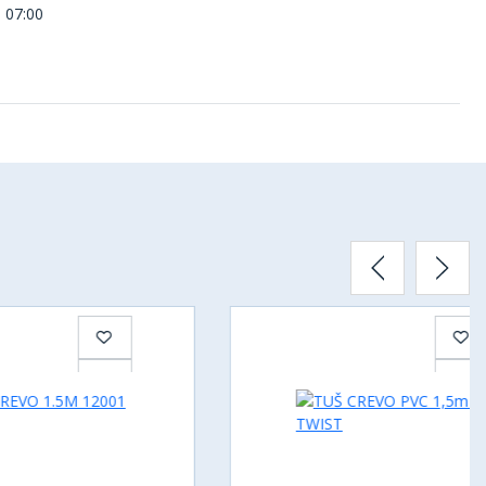
 07:00