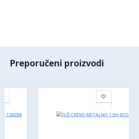
Preporučeni proizvodi