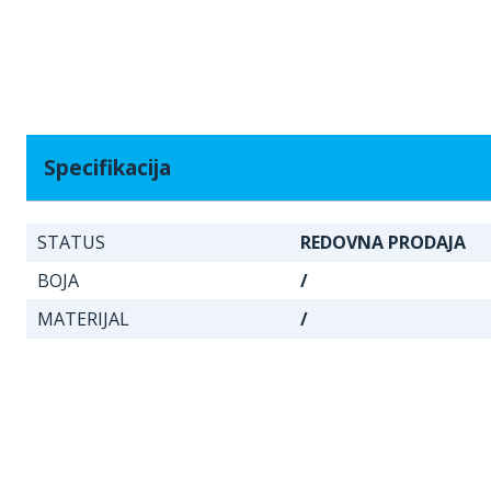
Specifikacija
STATUS
REDOVNA PRODAJA
BOJA
/
MATERIJAL
/