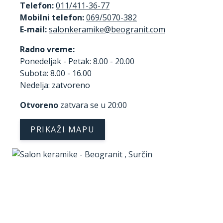
Telefon:
011/411-36-77
Mobilni telefon:
069/5070-382
E-mail:
Radno vreme:
Ponedeljak - Petak: 8.00 - 20.00
Subota: 8.00 - 16.00
Nedelja: zatvoreno
Otvoreno
zatvara se u 20:00
PRIKAŽI MAPU