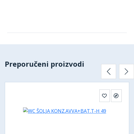
Preporučeni proizvodi