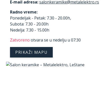
E-mail adresa:
Radno vreme:
Ponedeljak - Petak: 7.30 - 20.00h,
Subota: 7.30 - 20.00h
Nedelja: 7.30 - 15.00h
Zatvoreno
otvara se u nedelju u 07:30
PRIKAŽI MAPU