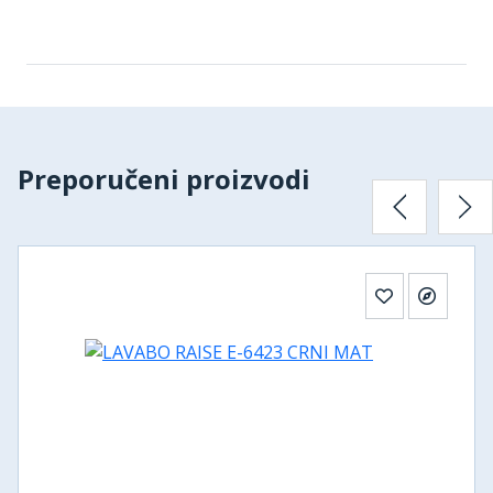
Preporučeni proizvodi