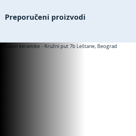
Preporučeni proizvodi