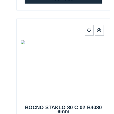
BOČNO STAKLO 80 C-02-B4080
6mm