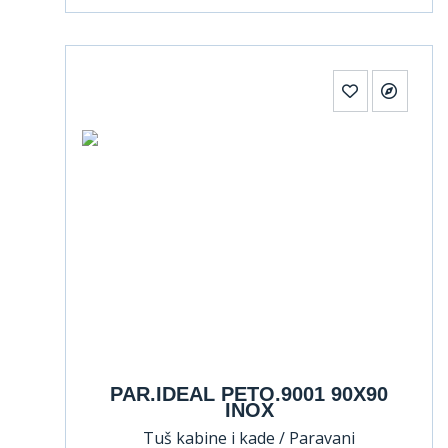
PAR.IDEAL PETO.9001 90X90
INOX
Tuš kabine i kade / Paravani