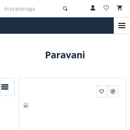
Paravani