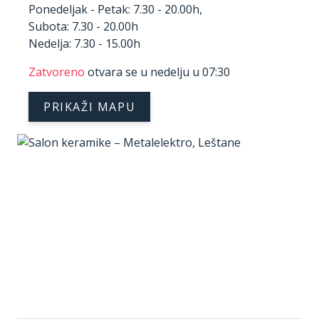
Ponedeljak - Petak: 7.30 - 20.00h,
Subota: 7.30 - 20.00h
Nedelja: 7.30 - 15.00h
Zatvoreno
otvara se u nedelju u 07:30
PRIKAŽI MAPU