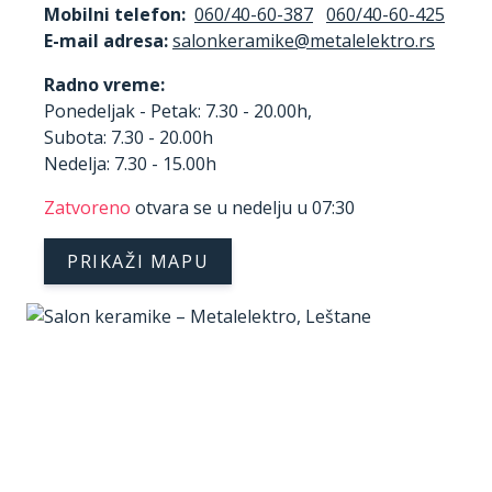
Mobilni telefon:
060/40-60-387
060/40-60-425
E-mail adresa:
Radno vreme:
Ponedeljak - Petak: 7.30 - 20.00h,
Subota: 7.30 - 20.00h
Nedelja: 7.30 - 15.00h
Zatvoreno
otvara se u nedelju u 07:30
PRIKAŽI MAPU