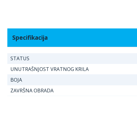
Specifikacija
STATUS
UNUTRAŠNJOST VRATNOG KRILA
BOJA
ZAVRŠNA OBRADA