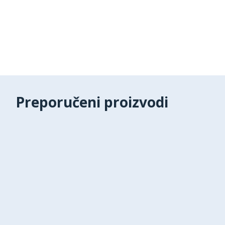
Preporučeni proizvodi