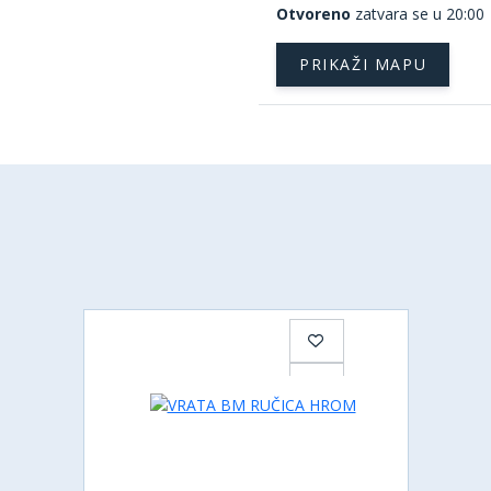
Otvoreno
zatvara se u 20:00
PRIKAŽI MAPU