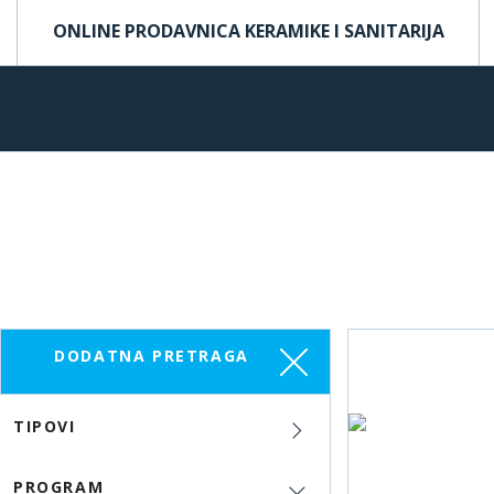
ONLINE PRODAVNICA KERAMIKE I SANITARIJA
DODATNA PRETRAGA
TIPOVI
PROGRAM