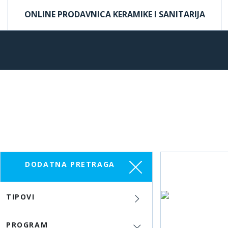
ONLINE PRODAVNICA KERAMIKE I SANITARIJA
DODATNA PRETRAGA
TIPOVI
PROGRAM