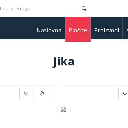
Naslovna
Pločice
Proizvodi
Jika