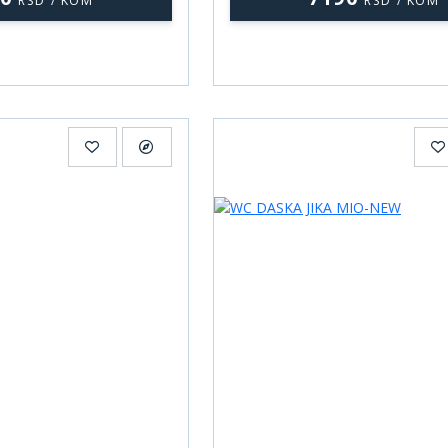
RSD / KOM
RSD / KOM