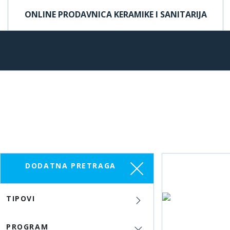
ONLINE PRODAVNICA KERAMIKE I SANITARIJA
DODATNA PRETRAGA
TIPOVI
PROGRAM